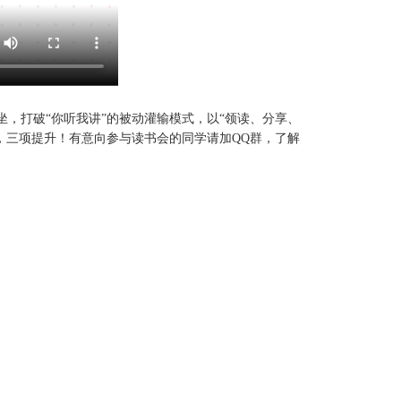
，打破“你听我讲”的被动灌输模式，以“领读、分享、
，三项提升！有意向参与读书会的同学请加QQ群，了解