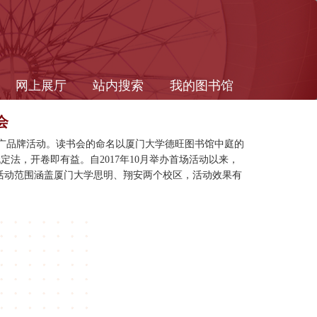
网上展厅
站内搜索
我的图书馆
会
读推广品牌活动。读书会的命名以厦门大学德旺图书馆中庭的
法，开卷即有益。自2017年10月举办首场活动以来，
”，活动范围涵盖厦门大学思明、翔安两个校区，活动效果有